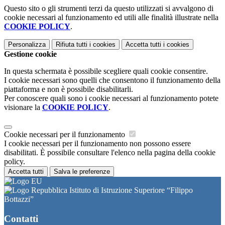
Questo sito o gli strumenti terzi da questo utilizzati si avvalgono di
cookie necessari al funzionamento ed utili alle finalità illustrate nella
COOKIE POLICY
.
Personalizza
Rifiuta tutti
i cookies
Accetta tutti
i cookies
Gestione cookie
In questa schermata è possibile scegliere quali cookie consentire.
I cookie necessari sono quelli che consentono il funzionamento della
piattaforma e non è possibile disabilitarli.
Per conoscere quali sono i cookie necessari al funzionamento potete
visionare la
COOKIE POLICY
.
Cookie necessari per il funzionamento
I cookie necessari per il funzionamento non possono essere
disabilitati. È possibile consultare l'elenco nella pagina della cookie
policy.
Accetta tutti
Salva le preferenze
Istituto di Istruzione Superiore “Filippo
Bottazzi”
Contatti