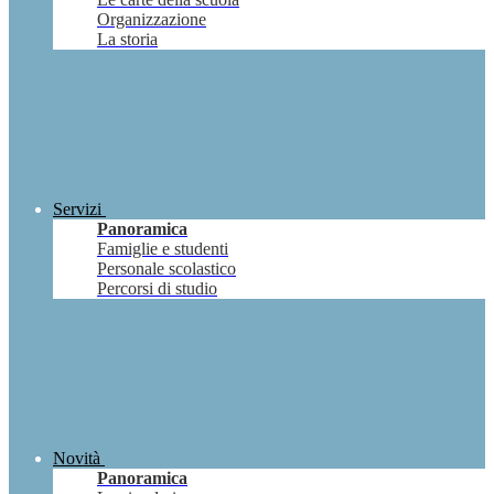
Organizzazione
La storia
Servizi
Panoramica
Famiglie e studenti
Personale scolastico
Percorsi di studio
Novità
Panoramica