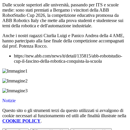
Dalle scuole superiori alle università, passando per ITS e scuole
medie: sono stati premiati a Bergamo i vincitori della ABB
RobotStudio Cup 2026, la competizione educativa promossa da
ABB Robotics Italy che mette alla prova studenti e studentesse sui
temi della robotica e dell'automazione industriale.
Anche i nostri ragazzi Ciurlia Luigi e Panico Andrea della 4 AME,
hanno partecipato alla fase finale della competizione accompagnati
dal prof. Potenza Rocco.
https://new.abb.com/news/it/detail/135815/abb-robotstudio-
cup-il-fascino-della-robotica-conquista-la-scuola
Notizie
Questo sito o gli strumenti terzi da questo utilizzati si avvalgono di
cookie necessari al funzionamento ed utili alle finalità illustrate nella
COOKIE POLICY
.