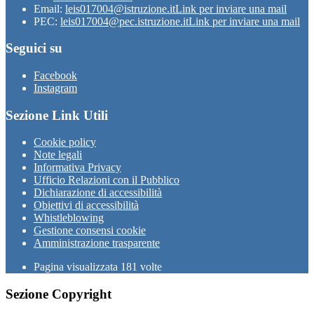
Email:
leis017004@istruzione.it
Link per inviare una mail
PEC:
leis017004@pec.istruzione.it
Link per inviare una mail
Seguici su
Facebook
Instagram
Sezione Link Utili
Cookie policy
Note legali
Informativa Privacy
Ufficio Relazioni con il Pubblico
Dichiarazione di accessibilità
Obiettivi di accessibilità
Whistleblowing
Gestione consensi cookie
Amministrazione trasparente
Pagina visualizzata
181
volte
Sezione Copyright