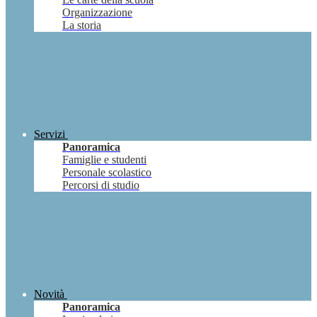
Organizzazione
La storia
Servizi
Panoramica
Famiglie e studenti
Personale scolastico
Percorsi di studio
Novità
Panoramica