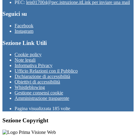
PEC:
leis017004@pec.istruzione.it
Link per inviare una mail
Seguici su
Facebook
Instagram
Sezione Link Utili
Cookie policy
Note legali
Informativa Privacy
Ufficio Relazioni con il Pubblico
Dichiarazione di accessibilità
Obiettivi di accessibilità
Whistleblowing
Gestione consensi cookie
Amministrazione trasparente
Pagina visualizzata
185
volte
Sezione Copyright