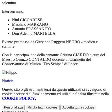
salentino.
Interverranno:
Ninì CICCARESE
Massimo MARZANO
Antonio FRASSANITO
Don Adelino MARTELLA
Evento promosso da Giuseppe Ruggero NEGRO - medico e
scrittore.
Con la partecipazione della cantante Cristina CIARDO a cura del
Maestro Oronzo CONTALDO docente di Clarinetto del
Conservatorio di Musica "Tito Schipa" di Lecce.
Notizie
Questo sito o gli strumenti terzi da questo utilizzati si avvalgono di
cookie necessari al funzionamento ed utili alle finalità illustrate nella
COOKIE POLICY
.
Personalizza
Rifiuta tutti
i cookies
Accetta tutti
i cookies