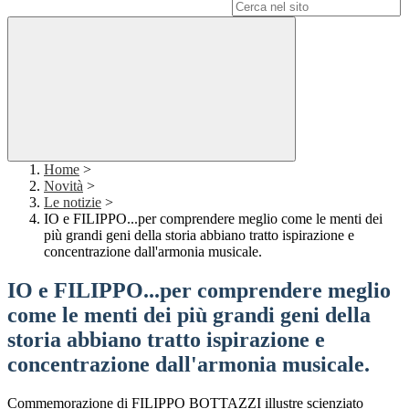
Campo di ricerca per le pagine del sito
Home
>
Novità
>
Le notizie
>
IO e FILIPPO...per comprendere meglio come le menti dei
più grandi geni della storia abbiano tratto ispirazione e
concentrazione dall'armonia musicale.
IO e FILIPPO...per comprendere meglio
come le menti dei più grandi geni della
storia abbiano tratto ispirazione e
concentrazione dall'armonia musicale.
Commemorazione di FILIPPO BOTTAZZI illustre scienziato