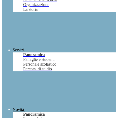
Organizzazione
La storia
Servizi
Panoramica
Famiglie e studenti
Personale scolastico
Percorsi di studio
Novità
Panoramica