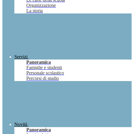
Organizzazione
La storia
Servizi
Panoramica
Famiglie e studenti
Personale scolastico
Percorsi di studio
Novità
Panoramica