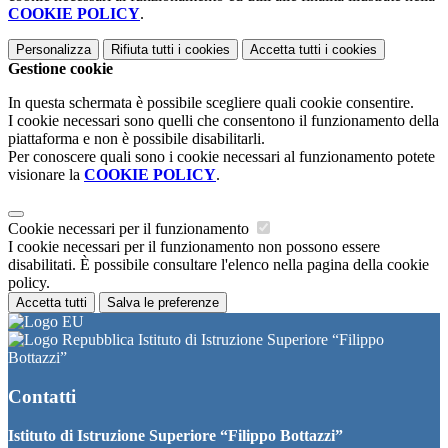
COOKIE POLICY
.
Personalizza
Rifiuta tutti
i cookies
Accetta tutti
i cookies
Gestione cookie
In questa schermata è possibile scegliere quali cookie consentire.
I cookie necessari sono quelli che consentono il funzionamento della
piattaforma e non è possibile disabilitarli.
Per conoscere quali sono i cookie necessari al funzionamento potete
visionare la
COOKIE POLICY
.
Cookie necessari per il funzionamento
I cookie necessari per il funzionamento non possono essere
disabilitati. È possibile consultare l'elenco nella pagina della cookie
policy.
Accetta tutti
Salva le preferenze
Istituto di Istruzione Superiore “Filippo
Bottazzi”
Contatti
Istituto di Istruzione Superiore “Filippo Bottazzi”