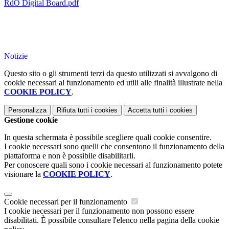
RdO Digital Board.pdf
Notizie
Questo sito o gli strumenti terzi da questo utilizzati si avvalgono di
cookie necessari al funzionamento ed utili alle finalità illustrate nella
COOKIE POLICY
.
Personalizza
Rifiuta tutti
i cookies
Accetta tutti
i cookies
Gestione cookie
In questa schermata è possibile scegliere quali cookie consentire.
I cookie necessari sono quelli che consentono il funzionamento della
piattaforma e non è possibile disabilitarli.
Per conoscere quali sono i cookie necessari al funzionamento potete
visionare la
COOKIE POLICY
.
Cookie necessari per il funzionamento
I cookie necessari per il funzionamento non possono essere
disabilitati. È possibile consultare l'elenco nella pagina della cookie