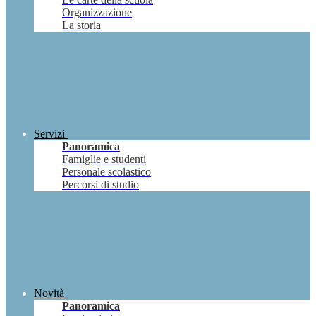
Organizzazione
La storia
Servizi
Panoramica
Famiglie e studenti
Personale scolastico
Percorsi di studio
Novità
Panoramica