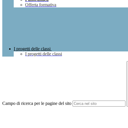
Offerta formativa
I progetti delle classi
I progetti delle classi
Campo di ricerca per le pagine del sito