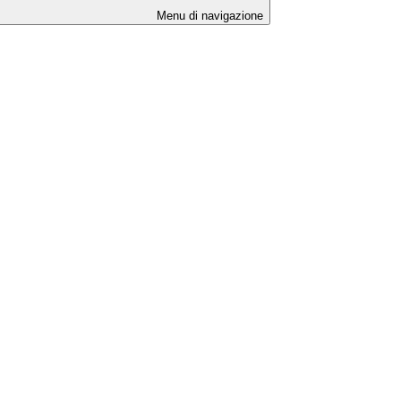
Menu di navigazione