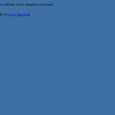
o indicato con le istruzioni necessarie.
ite la
Login Spaggiari