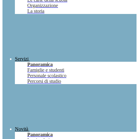
Organizzazione
La storia
Servizi
Panoramica
Famiglie e studenti
Personale scolastico
Percorsi di studio
Novità
Panoramica