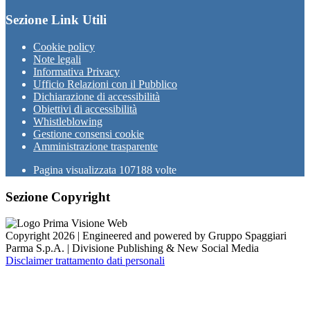
Sezione Link Utili
Cookie policy
Note legali
Informativa Privacy
Ufficio Relazioni con il Pubblico
Dichiarazione di accessibilità
Obiettivi di accessibilità
Whistleblowing
Gestione consensi cookie
Amministrazione trasparente
Pagina visualizzata
107188
volte
Sezione Copyright
Copyright 2026 | Engineered and powered by Gruppo Spaggiari
Parma S.p.A. | Divisione Publishing & New Social Media
Disclaimer trattamento dati personali