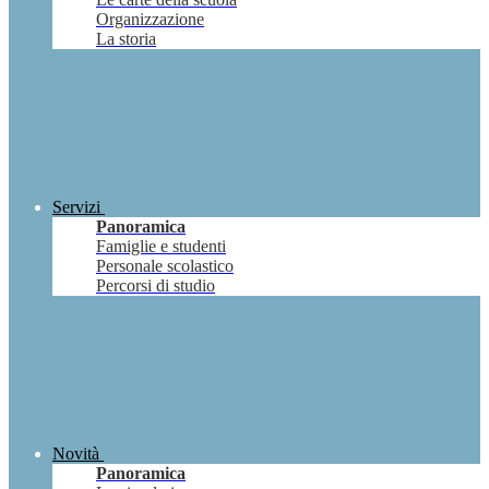
Organizzazione
La storia
Servizi
Panoramica
Famiglie e studenti
Personale scolastico
Percorsi di studio
Novità
Panoramica