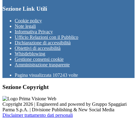
Sezione Link Utili
Cookie policy
Note legali
Informativa Privacy
Ufficio Relazioni con il Pubblico
Dichiarazione di accessibilità
Obiettivi di accessibilità
Whistleblowing
Gestione consensi cookie
Amministrazione trasparente
Pagina visualizzata
107243
volte
Sezione Copyright
Copyright 2026 | Engineered and powered by Gruppo Spaggiari
Parma S.p.A. | Divisione Publishing & New Social Media
Disclaimer trattamento dati personali