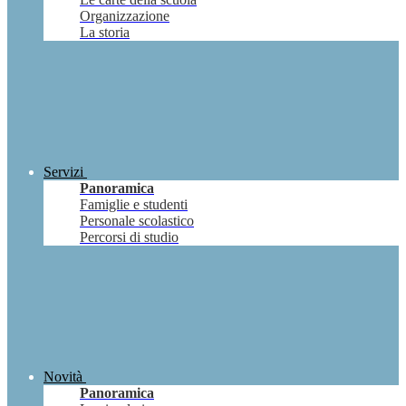
Organizzazione
La storia
Servizi
Panoramica
Famiglie e studenti
Personale scolastico
Percorsi di studio
Novità
Panoramica