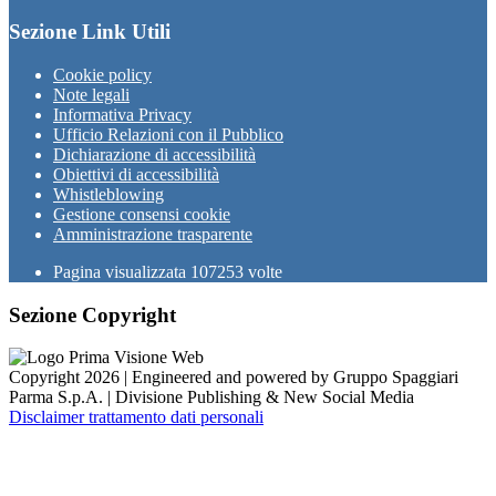
Sezione Link Utili
Cookie policy
Note legali
Informativa Privacy
Ufficio Relazioni con il Pubblico
Dichiarazione di accessibilità
Obiettivi di accessibilità
Whistleblowing
Gestione consensi cookie
Amministrazione trasparente
Pagina visualizzata
107253
volte
Sezione Copyright
Copyright 2026 | Engineered and powered by Gruppo Spaggiari
Parma S.p.A. | Divisione Publishing & New Social Media
Disclaimer trattamento dati personali