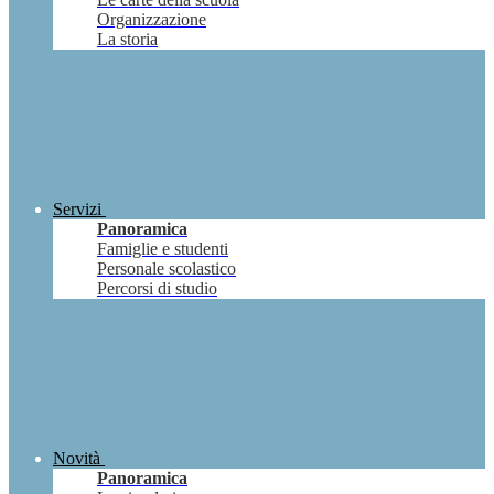
Organizzazione
La storia
Servizi
Panoramica
Famiglie e studenti
Personale scolastico
Percorsi di studio
Novità
Panoramica